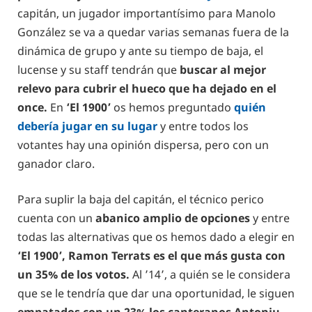
capitán, un jugador importantísimo para Manolo
González se va a quedar varias semanas fuera de la
dinámica de grupo y ante su tiempo de baja, el
lucense y su staff tendrán que
buscar al mejor
relevo para cubrir el hueco que ha dejado en el
once.
En
‘El 1900’
os hemos preguntado
quién
debería jugar en su lugar
y entre todos los
votantes hay una opinión dispersa, pero con un
ganador claro.
Para suplir la baja del capitán, el técnico perico
cuenta con un
abanico amplio de opciones
y entre
todas las alternativas que os hemos dado a elegir en
‘El 1900’, Ramon Terrats es el que más gusta con
un 35% de los votos.
Al ’14’, a quién se le considera
que se le tendría que dar una oportunidad, le siguen