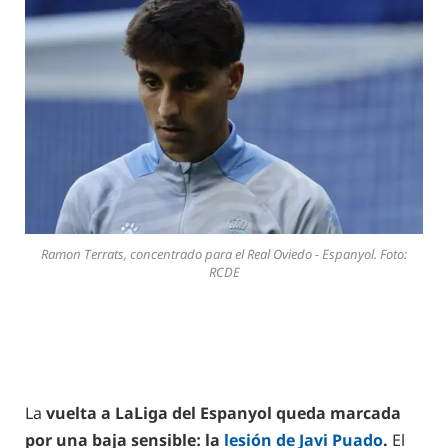
Ramon Terrats, concentrado para el Real Oviedo - Espanyol. Foto:
RCDE
La
vuelta a LaLiga del Espanyol queda marcada
por una baja sensible: la
lesión de Javi Puado
.
El