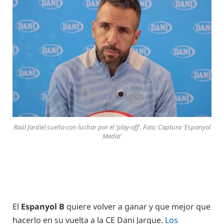
Raúl Jardiel sueña con luchar por el 'play-off'. Foto: Captura 'Espanyol
Media'
El
Espanyol B
quiere volver a ganar y que mejor que
hacerlo en su vuelta a la CE Dani Jarque.
Los