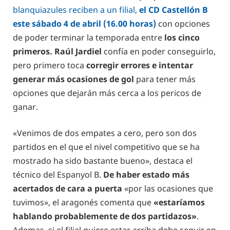
blanquiazules reciben a un filial,
el CD Castellón B
este sábado 4 de abril (16.00 horas)
con opciones
de poder terminar la temporada entre
los cinco
primeros.
Raúl Jardiel
confía en poder conseguirlo,
pero primero toca
corregir errores e intentar
generar más ocasiones de gol
para tener más
opciones que dejarán más cerca a los pericos de
ganar.
«Venimos de dos empates a cero, pero son dos
partidos en el que el nivel competitivo que se ha
mostrado ha sido bastante bueno», destaca el
técnico del Espanyol B.
De haber estado más
acertados de cara a puerta
«por las ocasiones que
tuvimos», el aragonés comenta que
«estaríamos
hablando probablemente de dos partidazos»
.