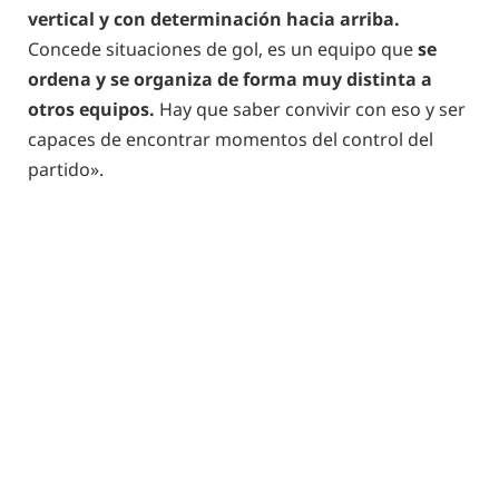
vertical y con determinación hacia arriba.
Concede situaciones de gol, es un equipo que
se
ordena y se organiza de forma muy distinta a
otros equipos.
Hay que saber convivir con eso y ser
capaces de encontrar momentos del control del
partido».