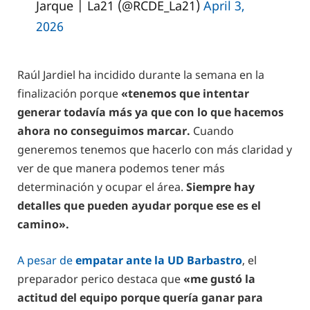
Jarque | La21 (@RCDE_La21)
April 3,
2026
Raúl Jardiel ha incidido durante la semana en la
finalización porque
«tenemos que intentar
generar todavía más ya que con lo que hacemos
ahora no conseguimos marcar.
Cuando
generemos tenemos que hacerlo con más claridad y
ver de que manera podemos tener más
determinación y ocupar el área.
Siempre hay
detalles que pueden ayudar porque ese es el
camino».
A pesar de
empatar ante la UD Barbastro
, el
preparador perico destaca que
«me gustó la
actitud del equipo porque quería ganar para