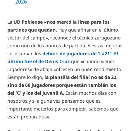
2026
La
UD Poblense «nos marcó la línea para los
partidos que quedan.
Hay que afinar en el último
sector del campo», reconoce el técnico zaragozano
como uno de los puntos de partida. A estas mejoras
se le suman los
debuts de jugadores de ‘La21’. El
último fue el de Denis Cruz
que «cuando vienen
jugadores» de abajo «ofrecen un buen rendimiento.
Siempre lo digo,
la plantilla del filial no es de 22,
sino de 60 jugadores porque están también los
del ‘C’ y los del Juvenil A.
Están muchos días con
nosotros y si alguna vez pensamos que es
importante meterlos para competir, sabemos que
están preparados».