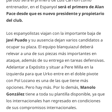
partido será el primero de Luis Carrión como
entrenador, en el Espanyol
será el primero de Alan
Pace desde que es nuevo presidente y propietario
del club.
Los espanyolistas viajan con la importante baja de
Javi Puado
y su ausencia dejan varios candidatos a
ocupar su plaza. El equipo blanquiazul deberá
relevar a una de sus piezas más importantes en
ataque, además de su entrega en tareas defensivas.
Adelantar a Expósito y situar a Pere Milla en la
izquierda para que Urko entre en el doble pivote
con Pol Lozano es una de las que tiene más
opciones. Pero hay más. Por lo demás,
Manolo
González
tiene a toda su plantilla disponible, ya que
los internacionales han regresado en condiciones
de sus compromisos internacionales.