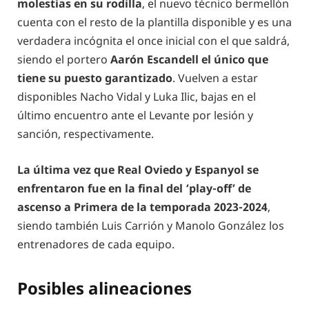
molestias en su rodilla
, el nuevo técnico bermellón
cuenta con el resto de la plantilla disponible y es una
verdadera incógnita el once inicial con el que saldrá,
siendo el portero
Aarón Escandell el único que
tiene su puesto garantizado
. Vuelven a estar
disponibles Nacho Vidal y Luka Ilic, bajas en el
último encuentro ante el Levante por lesión y
sanción, respectivamente.
La última vez que Real Oviedo y Espanyol se
enfrentaron fue en la final del ‘play-off’ de
ascenso a Primera de la temporada 2023-2024
,
siendo también Luis Carrión y Manolo González los
entrenadores de cada equipo.
Posibles alineaciones