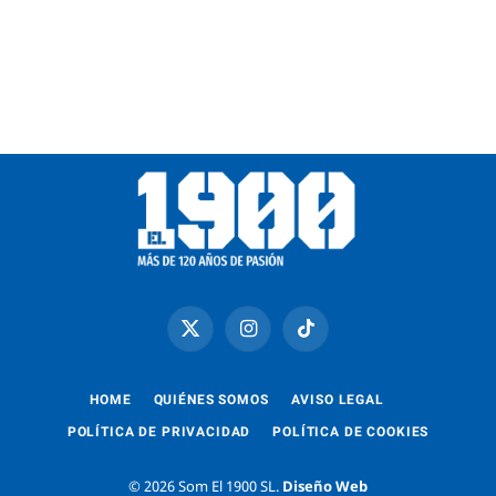
X
Instagram
TikTok
(Twitter)
HOME
QUIÉNES SOMOS
AVISO LEGAL
POLÍTICA DE PRIVACIDAD
POLÍTICA DE COOKIES
© 2026 Som El 1900 SL.
Diseño Web