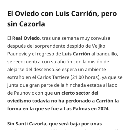
El Oviedo con Luis Carrión, pero
sin Cazorla
El
Real Oviedo
, tras una semana muy convulsa
después del sorprendente despido de Veljko
Paunovic y el regreso de
Luis Carrión
al banquillo,
se reencuentra con su afición con la misión de
alejarse del descenso.Se espera un ambiente
extraño en el Carlos Tartiere (21.00 horas), ya que se
junta que gran parte de la hinchada estaba al lado
de Paunovic con que
un cierto sector del
oviedismo todavía no ha perdonado a Carrión la
forma en la que se fue a Las Palmas en 2024
.
Sin Santi Cazorla, que será baja por unas