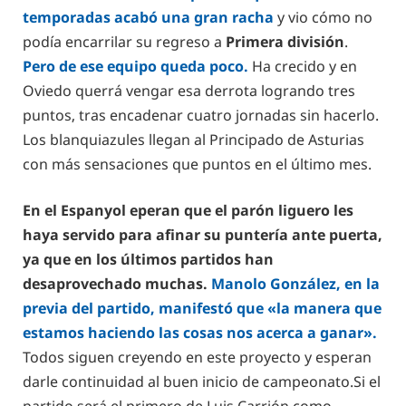
temporadas acabó una gran racha
y vio cómo no
podía encarrilar su regreso a
Primera división
.
Pero de ese equipo queda poco.
Ha crecido y en
Oviedo querrá vengar esa derrota logrando tres
puntos, tras encadenar cuatro jornadas sin hacerlo.
Los blanquiazules llegan al Principado de Asturias
con más sensaciones que puntos en el último mes.
En el Espanyol eperan que el parón liguero les
haya servido para afinar su puntería ante puerta,
ya que en los últimos partidos han
desaprovechado muchas.
Manolo González, en la
previa del partido, manifestó que «la manera que
estamos haciendo las cosas nos acerca a ganar».
Todos siguen creyendo en este proyecto y esperan
darle continuidad al buen inicio de campeonato.Si el