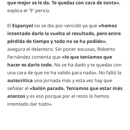
que mejor se le da. Te quedas con cara de tonto»
,
explica el ‘9’ perico.
El
Espanyol
no se dio por vencido ya que
«hemos
intentado darle la vuelta al resultado, pero entre
pérdida de tiempo y todo no se ha podido»
,
asegura el delantero. Sin poner excusas, Roberto
Fernández comenta que
«lo que teníamos que
hacer es darlo todo.
No se ha dado y te quedas con
una cara de que no ha valido para nada». No faltó la
autocrítica
una jornada más y esta vez hay que
señalar al
«balón parado. Teníamos que estar más
atentos
y es eso porque por el resto lo hemos
intentado dar todo».