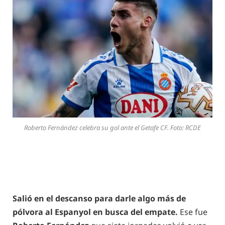
Roberto Fernández celebra su gol ante el Getafe CF. Foto: RCDE
Salió en el descanso para darle algo más de
pólvora al Espanyol en busca del empate.
Ese fue