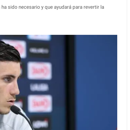
 ha sido necesario y que ayudará para revertir la