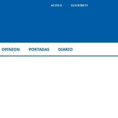
ACCESO
SUSCRÍBETE
OPINION
PORTADAS
DIARIO