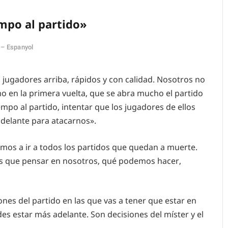
mpo al partido»
s – Espanyol
s jugadores arriba, rápidos y con calidad. Nosotros no
en la primera vuelta, que se abra mucho el partido
empo al partido, intentar que los jugadores de ellos
delante para atacarnos».
mos a ir a todos los partidos que quedan a muerte.
mos que pensar en nosotros, qué podemos hacer,
ones del partido en las que vas a tener que estar en
es estar más adelante. Son decisiones del míster y el