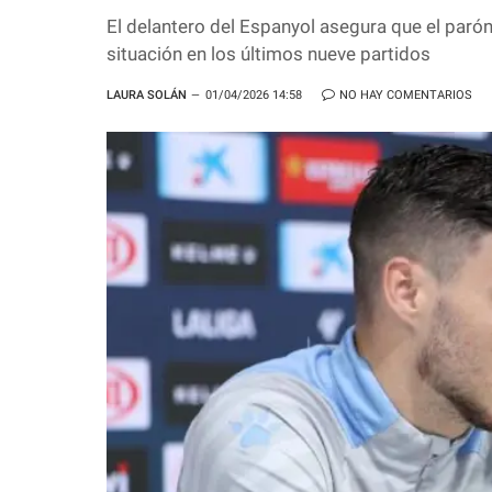
El delantero del Espanyol asegura que el parón
situación en los últimos nueve partidos
LAURA SOLÁN
01/04/2026 14:58
NO HAY COMENTARIOS