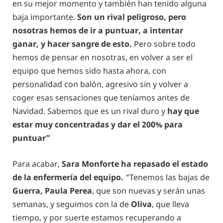
en su mejor momento y también han tenido alguna
baja importante.
Son un rival peligroso, pero
nosotras hemos de ir a puntuar, a intentar
ganar, y hacer sangre de esto.
Pero sobre todo
hemos de pensar en nosotras, en volver a ser el
equipo que hemos sido hasta ahora, con
personalidad con balón, agresivo sin y volver a
coger esas sensaciones que teníamos antes de
Navidad. Sabemos que es un rival duro y
hay que
estar muy concentradas y dar el 200% para
puntuar”
Para acabar,
Sara Monforte ha repasado el estado
de la enfermería del equipo.
“Tenemos las bajas de
Guerra, Paula Perea
, que son nuevas y serán unas
semanas, y seguimos con la de
Oliva
, que lleva
tiempo, y por suerte estamos recuperando a