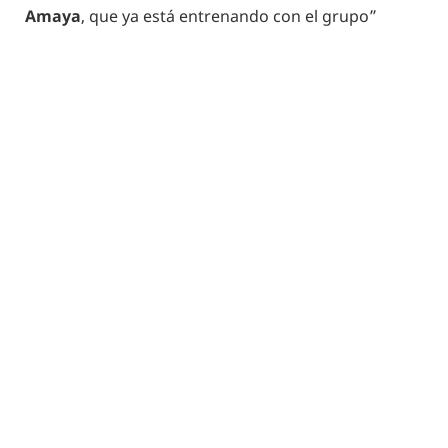
Amaya
, que ya está entrenando con el grupo”