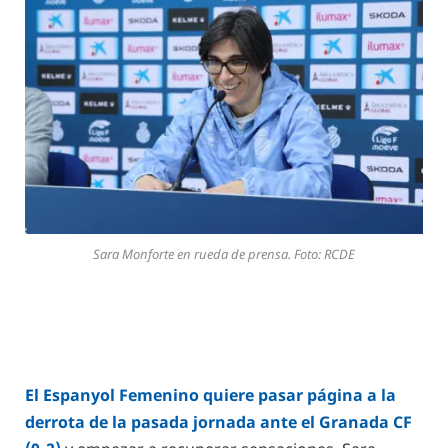
Sara Monforte en rueda de prensa. Foto: RCDE
El Espanyol Femenino quiere pasar página a la
derrota de la pasada jornada ante el Granada CF