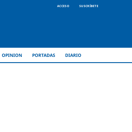
ACCESO
SUSCRÍBETE
OPINION
PORTADAS
DIARIO