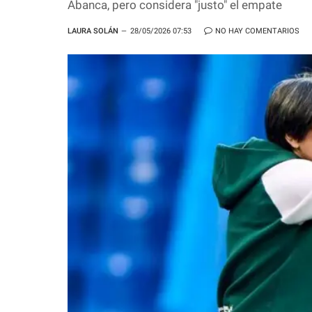
Abanca, pero considera "justo" el empate
LAURA SOLÁN
28/05/2026 07:53
NO HAY COMENTARIOS