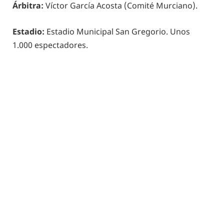
Árbitra:
Víctor García Acosta (Comité Murciano).
Estadio:
Estadio Municipal San Gregorio. Unos
1.000 espectadores.