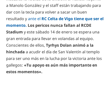
a Manolo González y el staff están trabajando para
dar con la tecla para volver a sacar un buen
resultado y
ante el
RC Celta de Vigo tiene que ser el
momento.
Los pericos nunca fallan al RCDE
Stadium
y este sábado 14 de enero se espera una
gran entrada para llevar en volandas al equipo.
Conscientes de ellos,
Tyrhys Dolan animó a la
hinchada
a acudir el día de San Valentín al templo
para ser uno más en la lucha por la victoria ante los
gallegos:
«Tu apoyo es aún más importante en
estos momentos».