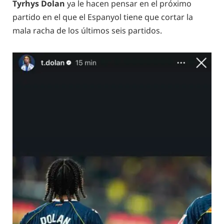
Tyrhys Dolan
ya le hacen pensar en el próximo
partido en el que el Espanyol tiene que cortar la
mala racha de los últimos seis partidos.