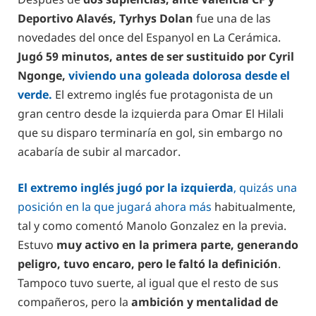
Deportivo Alavés, Tyrhys Dolan
fue una de las
novedades del once del Espanyol en La Cerámica.
Jugó 59 minutos, antes de ser sustituido por Cyril
Ngonge,
viviendo una goleada dolorosa desde el
verde.
El extremo inglés fue protagonista de un
gran centro desde la izquierda para Omar El Hilali
que su disparo terminaría en gol, sin embargo no
acabaría de subir al marcador.
El extremo inglés jugó por la izquierda
, quizás una
posición en la que jugará ahora más
habitualmente,
tal y como comentó Manolo Gonzalez en la previa.
Estuvo
muy activo en la primera parte, generando
peligro, tuvo encaro, pero le faltó la definición
.
Tampoco tuvo suerte, al igual que el resto de sus
compañeros, pero la
ambición y mentalidad de