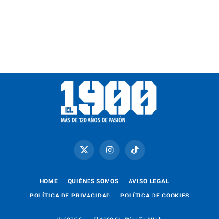
X
Instagram
TikTok
(Twitter)
HOME
QUIÉNES SOMOS
AVISO LEGAL
POLÍTICA DE PRIVACIDAD
POLÍTICA DE COOKIES