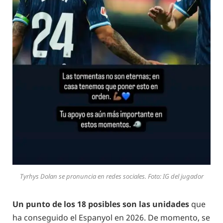
Tyrhys Dolan se pronuncia en redes sociales. Foto: IG del jugador
Un punto de los 18 posibles son las unidades
que
ha conseguido el Espanyol en 2026. De momento, se