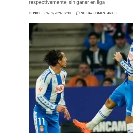
respectivamente, sin ganar en liga
EL1900
09/02/2026 07:30
NO HAY COMENTARIOS