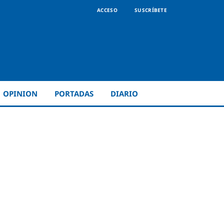
ACCESO
SUSCRÍBETE
OPINION
PORTADAS
DIARIO