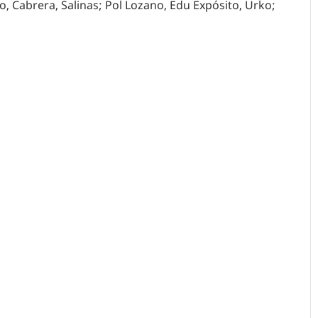
ro, Cabrera, Salinas; Pol Lozano, Edu Expósito, Urko;