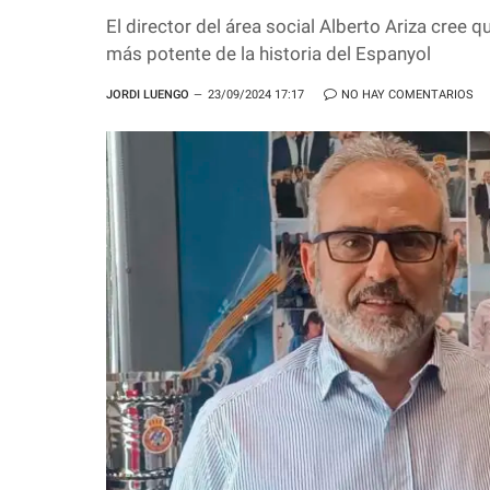
El director del área social Alberto Ariza cree q
más potente de la historia del Espanyol
JORDI LUENGO
23/09/2024 17:17
NO HAY COMENTARIOS