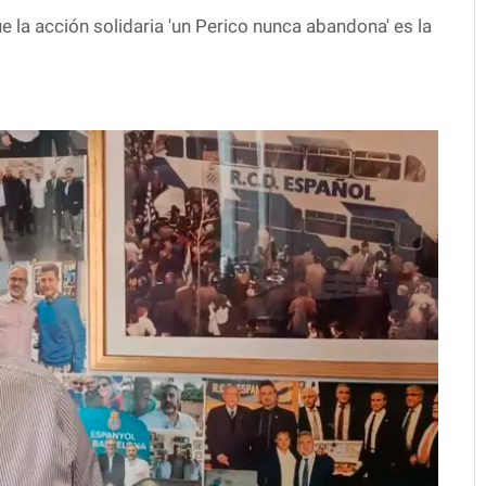
ue la acción solidaria 'un Perico nunca abandona' es la