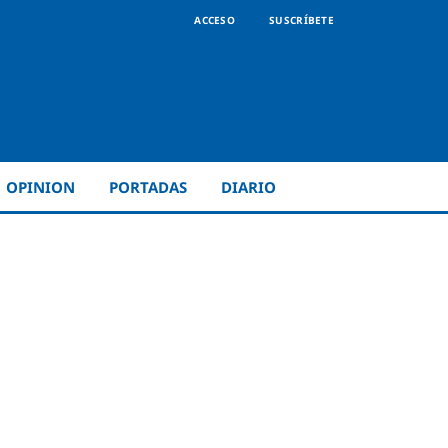
ACCESO
SUSCRÍBETE
OPINION
PORTADAS
DIARIO