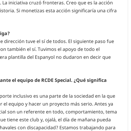
La iniciativa cruzó fronteras. Creo que es la acción
toria. Si monetizas esta acción significaría una cifra
Liga?
dirección tuve el sí de todos. El siguiente paso fue
on también el sí. Tuvimos el apoyo de todo el
ra plantilla del Espanyol no dudaron en decir que
ante el equipo de RCDE Special. ¿Qué significa
porte inclusivo es una parte de la sociedad en la que
r el equipo y hacer un proyecto más serio. Antes ya
cial son un referente en todo, comportamiento, tema
e tiene este club y, ojalá, el día de mañana pueda
 chavales con discapacidad? Estamos trabajando para