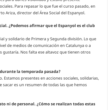
ociales. Para repasar lo que fue el curso pasado, en
o Ariza, director del Área Social del Espanyol.
cial. ¿Podemos afirmar que el Espanyol es el club
al y solidario de Primera y Segunda división. Lo que
 nivel de medios de comunicación en Catalunya o a
 gustaría. Nos falta ese altavoz que tienen otros
l durante la temporada pasada?
. Estamos presentes en acciones sociales, solidarias,
e sacar es un resumen de todas las que hemos
sto ni de personal. ¿Cómo se realizan todas estas