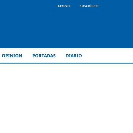
ACCESO
SUSCRÍBETE
OPINION
PORTADAS
DIARIO