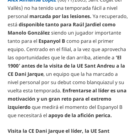
Vallès) no ha tenido una temporada fácil a nivel
personal
marcada por las lesiones.
Ya recuperado,
está
disponible tanto para Raúl Jardiel como
Manolo González
siendo un jugador importante
tanto para el
Espanyol B
como para el primer
equipo. Centrado en el filial, a la vez que aprovecha
las oportunidades que le dan arriba, atiende a
‘El
1900’ antes de la visita de la UE Sant Andreu a la
CE Dani Jarque
, un equipo que la ha marcado a
nivel personal por su debut como blanquiazul y su
vuelta esta temporada.
Enfrentarse al líder es una
motivación y un gran reto para el extremo
izquierdo
que medirá el momento del Espanyol B
que necesitará el
apoyo de la afición perica.
Visita la CE Dani Jarque el líder, la UE Sant