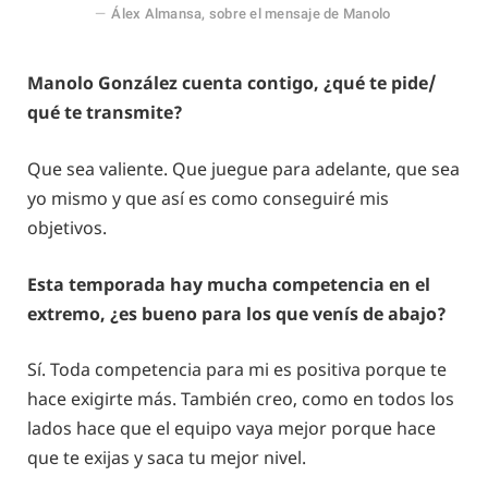
Álex Almansa, sobre el mensaje de Manolo
Manolo González cuenta contigo, ¿qué te pide/
qué te transmite?
Que sea valiente. Que juegue para adelante, que sea
yo mismo y que así es como conseguiré mis
objetivos.
Esta temporada hay mucha competencia en el
extremo, ¿es bueno para los que venís de abajo?
Sí. Toda competencia para mi es positiva porque te
hace exigirte más. También creo, como en todos los
lados hace que el equipo vaya mejor porque hace
que te exijas y saca tu mejor nivel.