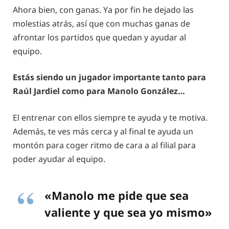
Ahora bien, con ganas. Ya por fin he dejado las
molestias atrás, así que con muchas ganas de
afrontar los partidos que quedan y ayudar al
equipo.
Estás siendo un jugador importante tanto para
Raúl Jardiel como para Manolo González…
El entrenar con ellos siempre te ayuda y te motiva.
Además, te ves más cerca y al final te ayuda un
montón para coger ritmo de cara a al filial para
poder ayudar al equipo.
«Manolo me pide que sea
valiente y que sea yo mismo»