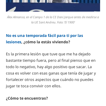
Álex Almansa, en el Campo 1 de la CE Dani Jarque antes de medirse a
la UE Sant Andreu. Foto: ‘El 1900’
No es una temporada fácil para ti por las
lesiones
, ¿cómo la estás viviendo?
Es la primera lesión que tuve que me ha dejado
bastante tiempo fuera, pero al final pienso que en
todo lo negativo, hay algo positivo que sacar. La
cosa es volver con esas ganas que tenía de jugar y
fortalecer otros aspectos que cuándo no puedes
jugar te toca convivir con ellos.
¿Cómo te encuentras?