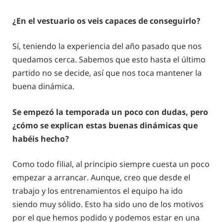
¿En el vestuario os veis capaces de conseguirlo?
Sí, teniendo la experiencia del año pasado que nos
quedamos cerca. Sabemos que esto hasta el último
partido no se decide, así que nos toca mantener la
buena dinámica.
Se empezó la temporada un poco con dudas, pero
¿cómo se explican estas buenas dinámicas que
habéis hecho?
Como todo filial, al principio siempre cuesta un poco
empezar a arrancar. Aunque, creo que desde el
trabajo y los entrenamientos el equipo ha ido
siendo muy sólido. Esto ha sido uno de los motivos
por el que hemos podido y podemos estar en una