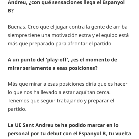
Andreu, ¿con qué sensaciones llega el Espanyol
B?
Buenas. Creo que el jugar contra la gente de arriba
siempre tiene una motivación extra y el equipo está
más que preparado para afrontar el partido.
A un punto del ‘play-off’, ¿es el momento de
mirar seriamente a esas posiciones?
Más que mirar a esas posiciones diría que es hacer
lo que nos ha llevado a estar aquí tan cerca.
Tenemos que seguir trabajando y preparar el
partido.
La UE Sant Andreu te ha podido marcar en lo
personal por tu debut con el Espanyol B, tu vuelta