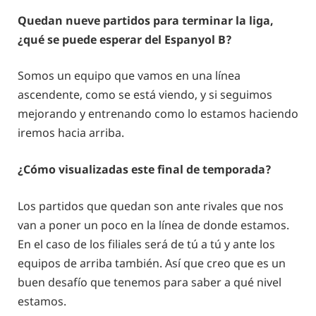
Quedan nueve partidos para terminar la liga,
¿qué se puede esperar del Espanyol B?
Somos un equipo que vamos en una línea
ascendente, como se está viendo, y si seguimos
mejorando y entrenando como lo estamos haciendo
iremos hacia arriba.
¿Cómo visualizadas este final de temporada?
Los partidos que quedan son ante rivales que nos
van a poner un poco en la línea de donde estamos.
En el caso de los filiales será de tú a tú y ante los
equipos de arriba también. Así que creo que es un
buen desafío que tenemos para saber a qué nivel
estamos.