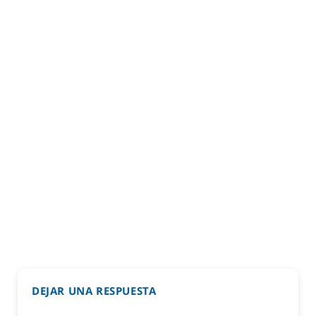
DEJAR UNA RESPUESTA