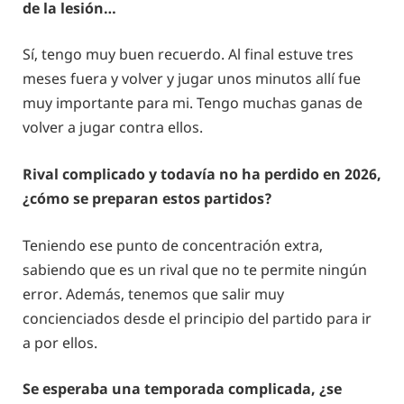
de la lesión…
Sí, tengo muy buen recuerdo. Al final estuve tres
meses fuera y volver y jugar unos minutos allí fue
muy importante para mi. Tengo muchas ganas de
volver a jugar contra ellos.
Rival complicado y todavía no ha perdido en 2026,
¿cómo se preparan estos partidos?
Teniendo ese punto de concentración extra,
sabiendo que es un rival que no te permite ningún
error. Además, tenemos que salir muy
concienciados desde el principio del partido para ir
a por ellos.
Se esperaba una temporada complicada, ¿se