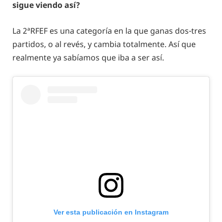
sigue viendo así?
La 2ªRFEF es una categoría en la que ganas dos-tres
partidos, o al revés, y cambia totalmente. Así que
realmente ya sabíamos que iba a ser así.
Ver esta publicación en Instagram