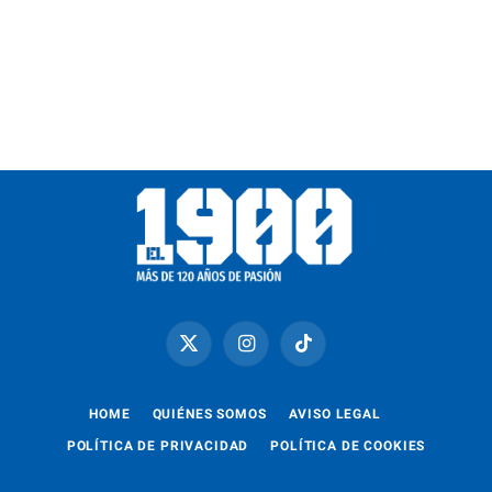
X
Instagram
TikTok
(Twitter)
HOME
QUIÉNES SOMOS
AVISO LEGAL
POLÍTICA DE PRIVACIDAD
POLÍTICA DE COOKIES