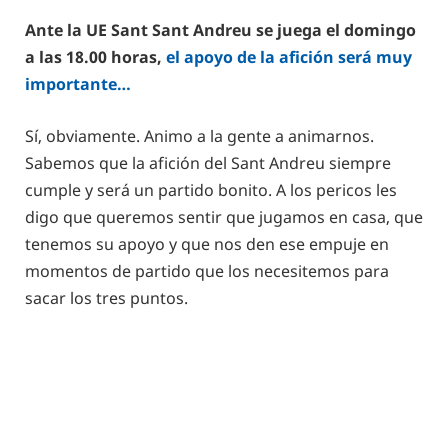
Ante la UE Sant Sant Andreu se juega el domingo
a las 18.00 horas,
el apoyo de la afición será muy
importante…
Sí, obviamente. Animo a la gente a animarnos.
Sabemos que la afición del Sant Andreu siempre
cumple y será un partido bonito. A los pericos les
digo que queremos sentir que jugamos en casa, que
tenemos su apoyo y que nos den ese empuje en
momentos de partido que los necesitemos para
sacar los tres puntos.