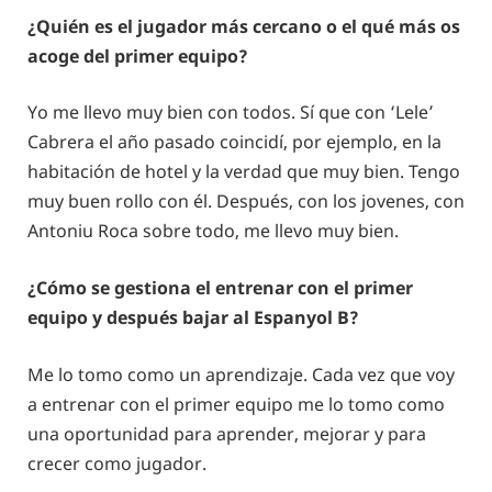
¿Quién es el jugador más cercano o el qué más os
acoge del primer equipo?
Yo me llevo muy bien con todos. Sí que con ‘Lele’
Cabrera el año pasado coincidí, por ejemplo, en la
habitación de hotel y la verdad que muy bien. Tengo
muy buen rollo con él. Después, con los jovenes, con
Antoniu Roca sobre todo, me llevo muy bien.
¿Cómo se gestiona el entrenar con el primer
equipo y después bajar al Espanyol B?
Me lo tomo como un aprendizaje. Cada vez que voy
a entrenar con el primer equipo me lo tomo como
una oportunidad para aprender, mejorar y para
crecer como jugador.