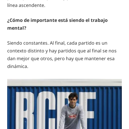
línea ascendente.
¿Cómo de importante está siendo el trabajo
mental?
Siendo constantes. Al final, cada partido es un
contexto distinto y hay partidos que al final se nos
dan mejor que otros, pero hay que mantener esa
dinámica.