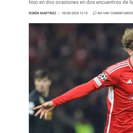
hizo en dos ocasiones en dos encuentros de li
RUBÉN MARTÍNEZ
18/09/2024 12:15
NO HAY COMENTARIO