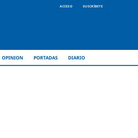
ACCESO
SUSCRÍBETE
OPINION
PORTADAS
DIARIO