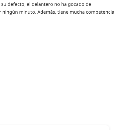
n su defecto, el delantero no ha gozado de
tar ningún minuto. Además, tiene mucha competencia