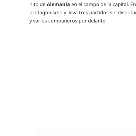
hito de
Alemania
en el campo de la capital. E
protagonismo y lleva tres partidos sin dispu
y varios compañeros por delante.