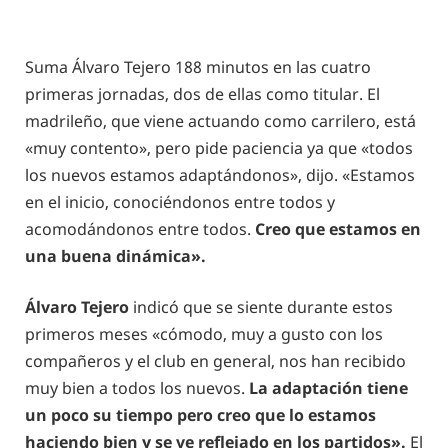
Suma Álvaro Tejero 188 minutos en las cuatro
primeras jornadas, dos de ellas como titular. El
madrileño, que viene actuando como carrilero, está
«muy contento», pero pide paciencia ya que «todos
los nuevos estamos adaptándonos», dijo. «Estamos
en el inicio, conociéndonos entre todos y
acomodándonos entre todos.
Creo que estamos en
una buena dinámica».
Álvaro Tejero
indicó que se siente durante estos
primeros meses «cómodo, muy a gusto con los
compañeros y el club en general, nos han recibido
muy bien a todos los nuevos.
La adaptación tiene
un poco su tiempo pero creo que lo estamos
haciendo bien y se ve reflejado en los partidos».
El