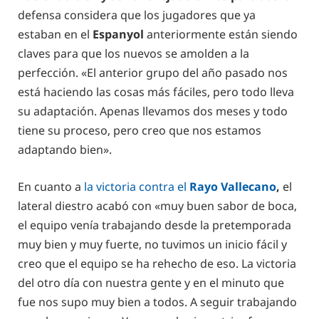
defensa considera que los jugadores que ya
estaban en el
Espanyol
anteriormente están siendo
claves para que los nuevos se amolden a la
perfección. «El anterior grupo del año pasado nos
está haciendo las cosas más fáciles, pero todo lleva
su adaptación. Apenas llevamos dos meses y todo
tiene su proceso, pero creo que nos estamos
adaptando bien».
En cuanto a
la victoria contra el
Rayo Vallecano
,
el
lateral diestro acabó con «muy buen sabor de boca,
el equipo venía trabajando desde la pretemporada
muy bien y muy fuerte, no tuvimos un inicio fácil y
creo que el equipo se ha rehecho de eso. La victoria
del otro día con nuestra gente y en el minuto que
fue nos supo muy bien a todos. A seguir trabajando