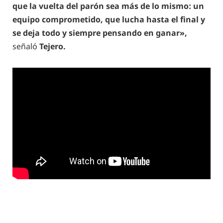
que la vuelta del parón sea más de lo mismo: un
equipo comprometido, que lucha hasta el final y
se deja todo y siempre pensando en ganar»,
señaló
Tejero.