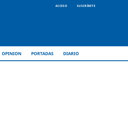
ACCESO
SUSCRÍBETE
OPINION
PORTADAS
DIARIO