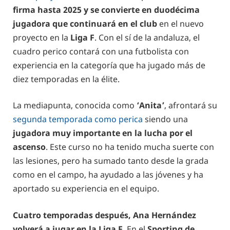
firma hasta 2025 y se convierte en duodécima
jugadora que continuará en el club
en el nuevo
proyecto en la
Liga F
. Con el sí de la andaluza, el
cuadro perico contará con una futbolista con
experiencia en la categoría que ha jugado más de
diez temporadas en la élite.
La mediapunta, conocida como
‘Anita’
, afrontará su
segunda temporada como perica
siendo una
jugadora muy importante en la lucha por el
ascenso
. Este curso no ha tenido mucha suerte con
las lesiones, pero ha sumado tanto desde la grada
como en el campo, ha ayudado a las jóvenes y ha
aportado su experiencia en el equipo.
Cuatro temporadas después, Ana Hernández
volverá a jugar en la Liga F
. En el
Sporting de