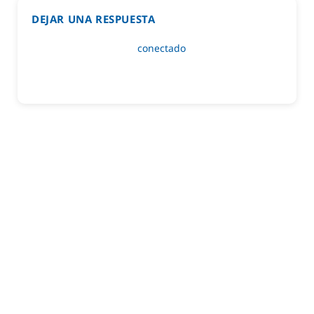
DEJAR UNA RESPUESTA
Lo siento, debes estar
conectado
para publicar un
comentario.