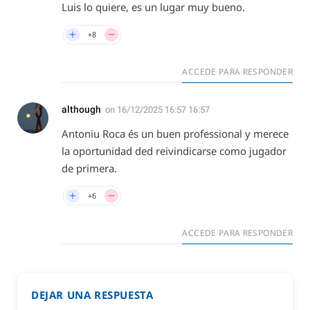
Luis lo quiere, es un lugar muy bueno.
+8
ACCEDE PARA RESPONDER
although
on
16/12/2025 16:57 16:57
Antoniu Roca és un buen professional y merece
la oportunidad ded reivindicarse como jugador
de primera.
+6
ACCEDE PARA RESPONDER
DEJAR UNA RESPUESTA