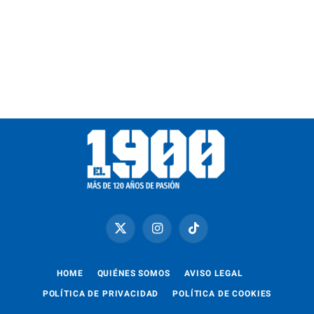
X
Instagram
TikTok
(Twitter)
HOME
QUIÉNES SOMOS
AVISO LEGAL
POLÍTICA DE PRIVACIDAD
POLÍTICA DE COOKIES