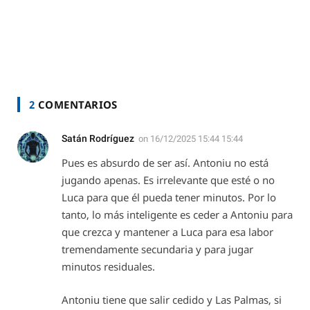
2
COMENTARIOS
Satán Rodríguez
on
16/12/2025 15:44 15:44
Pues es absurdo de ser así. Antoniu no está
jugando apenas. Es irrelevante que esté o no
Luca para que él pueda tener minutos. Por lo
tanto, lo más inteligente es ceder a Antoniu para
que crezca y mantener a Luca para esa labor
tremendamente secundaria y para jugar
minutos residuales.
Antoniu tiene que salir cedido y Las Palmas, si