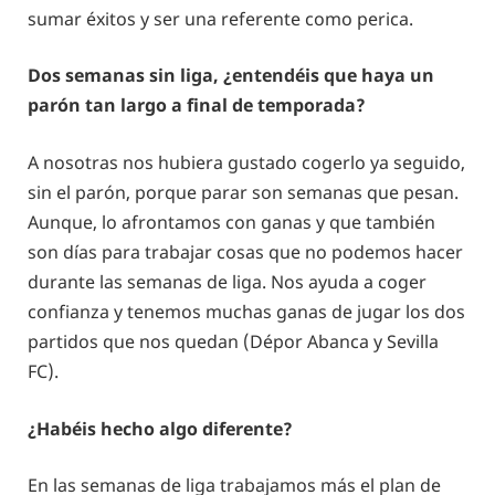
sumar éxitos y ser una referente como perica.
Dos semanas sin liga, ¿entendéis que haya un
parón tan largo a final de temporada?
A nosotras nos hubiera gustado cogerlo ya seguido,
sin el parón, porque parar son semanas que pesan.
Aunque, lo afrontamos con ganas y que también
son días para trabajar cosas que no podemos hacer
durante las semanas de liga. Nos ayuda a coger
confianza y tenemos muchas ganas de jugar los dos
partidos que nos quedan (Dépor Abanca y Sevilla
FC).
¿Habéis hecho algo diferente?
En las semanas de liga trabajamos más el plan de