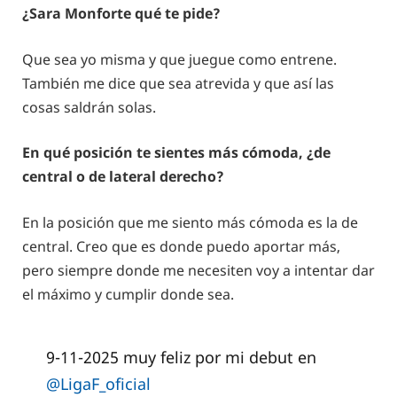
¿Sara Monforte qué te pide?
Que sea yo misma y que juegue como entrene.
También me dice que sea atrevida y que así las
cosas saldrán solas.
En qué posición te sientes más cómoda, ¿de
central o de lateral derecho?
En la posición que me siento más cómoda es la de
central. Creo que es donde puedo aportar más,
pero siempre donde me necesiten voy a intentar dar
el máximo y cumplir donde sea.
9-11-2025 muy feliz por mi debut en
@LigaF_oficial