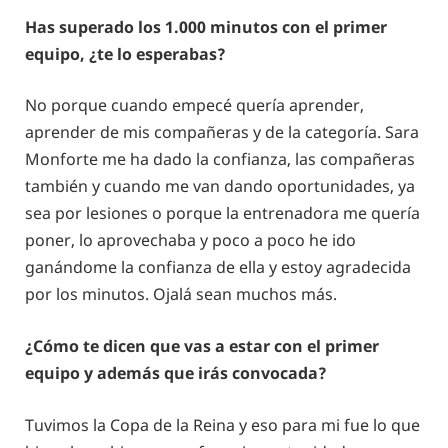
Has superado los 1.000 minutos con el primer
equipo, ¿te lo esperabas?
No porque cuando empecé quería aprender,
aprender de mis compañeras y de la categoría. Sara
Monforte me ha dado la confianza, las compañeras
también y cuando me van dando oportunidades, ya
sea por lesiones o porque la entrenadora me quería
poner, lo aprovechaba y poco a poco he ido
ganándome la confianza de ella y estoy agradecida
por los minutos. Ojalá sean muchos más.
¿Cómo te dicen que vas a estar con el primer
equipo y además que irás convocada?
Tuvimos la Copa de la Reina y eso para mi fue lo que