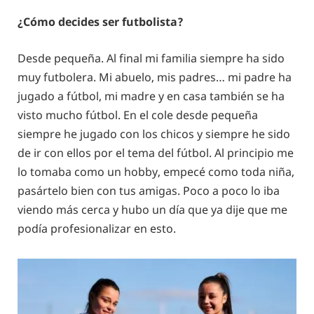
¿Cómo decides ser futbolista?
Desde pequeña. Al final mi familia siempre ha sido
muy futbolera. Mi abuelo, mis padres… mi padre ha
jugado a fútbol, mi madre y en casa también se ha
visto mucho fútbol. En el cole desde pequeña
siempre he jugado con los chicos y siempre he sido
de ir con ellos por el tema del fútbol. Al principio me
lo tomaba como un hobby, empecé como toda niña,
pasártelo bien con tus amigas. Poco a poco lo iba
viendo más cerca y hubo un día que ya dije que me
podía profesionalizar en esto.