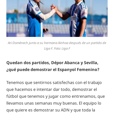
Ari Domènech junto a su hermana Ainhoa después de un partido de
Liga F. Foto: Liga F
Quedan dos partidos, Dépor Abanca y Sevilla,
¿qué puede demostrar el Espanyol Femenino?
Tenemos que sentirnos satisfechas con el trabajo
que hacemos e intentar dar todo, demostrar el
fútbol que tenemos y jugar como entrenamos, que
llevamos unas semanas muy buenas. El equipo lo
que quiere es demostrar su ADN y que toda la