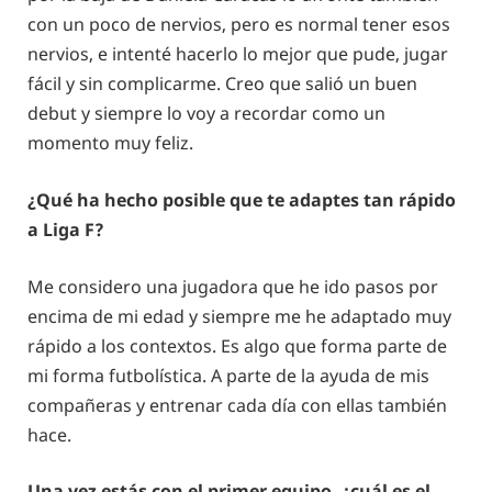
con un poco de nervios, pero es normal tener esos
nervios, e intenté hacerlo lo mejor que pude, jugar
fácil y sin complicarme. Creo que salió un buen
debut y siempre lo voy a recordar como un
momento muy feliz.
¿Qué ha hecho posible que te adaptes tan rápido
a Liga F?
Me considero una jugadora que he ido pasos por
encima de mi edad y siempre me he adaptado muy
rápido a los contextos. Es algo que forma parte de
mi forma futbolística. A parte de la ayuda de mis
compañeras y entrenar cada día con ellas también
hace.
Una vez estás con el primer equipo, ¿cuál es el