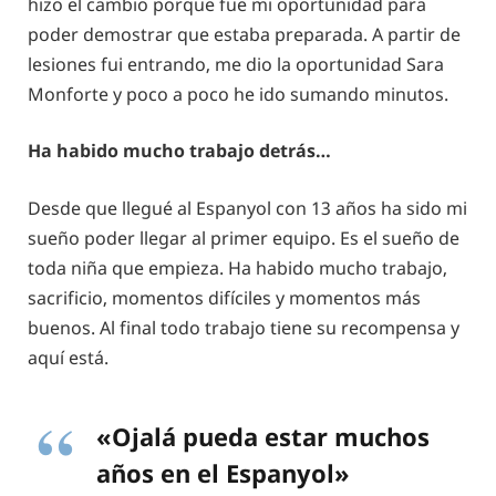
hizo el cambio porque fue mi oportunidad para
poder demostrar que estaba preparada. A partir de
lesiones fui entrando, me dio la oportunidad Sara
Monforte y poco a poco he ido sumando minutos.
Ha habido mucho trabajo detrás…
Desde que llegué al Espanyol con 13 años ha sido mi
sueño poder llegar al primer equipo. Es el sueño de
toda niña que empieza. Ha habido mucho trabajo,
sacrificio, momentos difíciles y momentos más
buenos. Al final todo trabajo tiene su recompensa y
aquí está.
«Ojalá pueda estar muchos
años en el Espanyol»