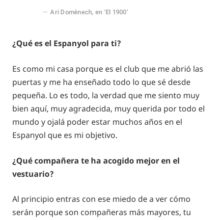
Ari Domènech, en ‘El 1900’
¿Qué es el Espanyol para ti?
Es como mi casa porque es el club que me abrió las
puertas y me ha enseñado todo lo que sé desde
pequeña. Lo es todo, la verdad que me siento muy
bien aquí, muy agradecida, muy querida por todo el
mundo y ojalá poder estar muchos años en el
Espanyol que es mi objetivo.
¿Qué compañera te ha acogido mejor en el
vestuario?
Al principio entras con ese miedo de a ver cómo
serán porque son compañeras más mayores, tu