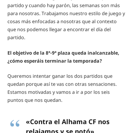
partido y cuando hay parón, las semanas son más
para nosotras. Trabajamos nuestro estilo de juego y
cosas más enfocadas a nosotras que al contexto
que nos podemos llegar a encontrar el día del
partido.
El objetivo de la 8ª-9ª plaza queda inalcanzable,
¿cómo esperáis terminar la temporada?
Queremos intentar ganar los dos partidos que
quedan porque así te vas con otras sensaciones.
Estamos motivadas y vamos a ir a por los seis
puntos que nos quedan.
«Contra el Alhama CF nos
relajamos y se notó»