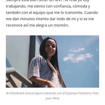
trabajando, me siento con confianza, cómoda y
también con el equipo que me lo transmite. Cuando
me dan minutos intento dar todo de mi y si se me
reconoce así me alegra un montón.
Ari Domènech busca seguir creciendo con el Espanyol Femenino. Foto:
Joan Pérez