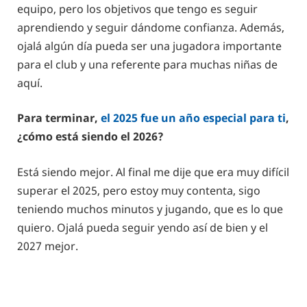
equipo, pero los objetivos que tengo es seguir
aprendiendo y seguir dándome confianza. Además,
ojalá algún día pueda ser una jugadora importante
para el club y una referente para muchas niñas de
aquí.
Para terminar,
el 2025 fue un año especial para ti
,
¿cómo está siendo el 2026?
Está siendo mejor. Al final me dije que era muy difícil
superar el 2025, pero estoy muy contenta, sigo
teniendo muchos minutos y jugando, que es lo que
quiero. Ojalá pueda seguir yendo así de bien y el
2027 mejor.