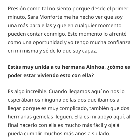
Presión como tal no siento porque desde el primer
minuto, Sara Monforte me ha hecho ver que soy
una más para ellas y que en cualquier momento
pueden contar conmigo. Este momento lo afrenté
como una oportunidad y yo tengo mucha confianza
en mi misma y sé de lo que soy capaz.
Estás muy unida a tu hermana Ainhoa, ¿cómo es
poder estar viviendo esto con ella?
Es algo increíble. Cuando llegamos aquí no nos lo
esperábamos ninguna de las dos que íbamos a
llegar porque es muy complicado, también que dos
hermanas gemelas lleguen. Ella es mi apoyo aquí, al
final hacerlo con ella es mucho más fácil y ojalá
pueda cumplir muchos más años a su lado.