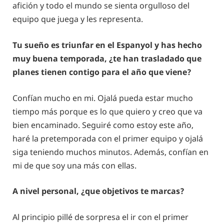
afición y todo el mundo se sienta orgulloso del
equipo que juega y les representa.
Tu sueño es triunfar en el Espanyol y has hecho
muy buena temporada, ¿te han trasladado que
planes tienen contigo para el año que viene?
Confían mucho en mi. Ojalá pueda estar mucho
tiempo más porque es lo que quiero y creo que va
bien encaminado. Seguiré como estoy este año,
haré la pretemporada con el primer equipo y ojalá
siga teniendo muchos minutos. Además, confían en
mi de que soy una más con ellas.
A nivel personal, ¿que objetivos te marcas?
Al principio pillé de sorpresa el ir con el primer