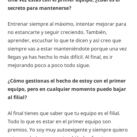
secreto para mantenerse?
Entrenar siempre al máximo, intentar mejorar para
no estancarte y seguir creciendo. También,
aprender, escuchar lo que te dicen y así creo que
siempre vas a estar manteniéndote porque una vez
llegas ya has hecho lo más difícil. Al final, es ir
mejorando poco a poco todo sigue.
¿Cómo gestionas el hecho de estoy con el primer
equipo, pero en cualquier momento puedo bajar
al filial?
Al final tienes que saber que tu equipo es el filial.
Todo lo que es estar en el primer equipo son
premios. Yo soy muy autoexigente y siempre quiero