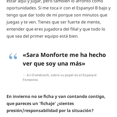
estar aquí y jugar, pero también lo afronto como
oportunidades. Si me toca ir con el Espanyol B bajo y
tengo que dar todo de mi porque son minutos que
juegas y te ven. Tienes que ser fuerte de mente,
entender que eres jugadora del filial y que todo lo
que sea del primer equipo está bien.
«Sara Monforte me ha hecho
ver que soy una más»
Ari Domènech, sobre su papel en el Espanyol
Femenino
En invierno no se ficha y van contando contigo,
que pareces un ‘fichaje’ ¿sientes
presión/responsabilidad por la situación?