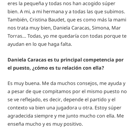
eres la pequeña y todas nos han acogido súper
bien. A mi, a mi hermana y a todas las que subimos.
También, Cristina Baudet, que es como más la mami
nos trata muy bien, Daniela Caracas, Simona, Mar
Torras… Todas, yo me quedaría con todas porque te
ayudan en lo que haga falta.
Daniela Caracas es tu principal competencia por
el puesto, ¿cómo es tu relación con ella?
Es muy buena. Me da muchos consejos, me ayuda y
a pesar de que compitamos por el mismo puesto no
se ve reflejado, es decir, depende el partido y el
contexto va bien una jugadora u otra. Estoy súper
agradecida siempre y me junto mucho con ella. Me
enseña mucho y es muy positivo.