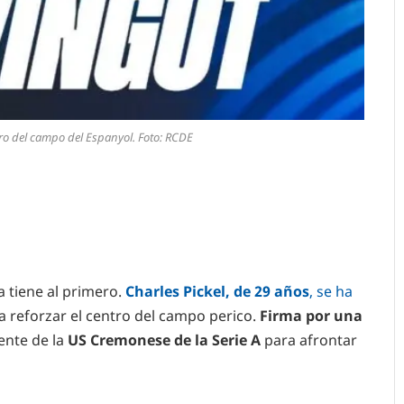
ntro del campo del Espanyol. Foto: RCDE
 tiene al primero.
Charles Pickel, de 29 años
, se ha
 reforzar el centro del campo perico.
Firma por una
ente de la
US Cremonese de la Serie A
para afrontar