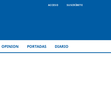
ACCESO
SUSCRÍBETE
OPINION
PORTADAS
DIARIO