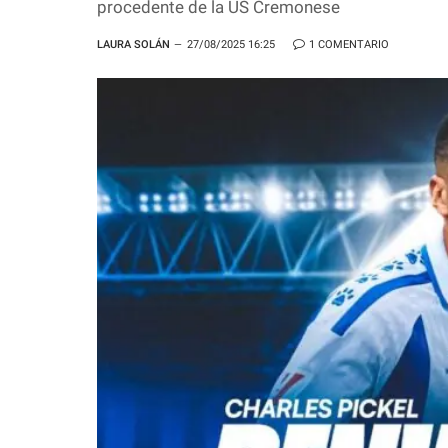
procedente de la US Cremonese
LAURA SOLÁN
27/08/2025 16:25
1 COMENTARIO