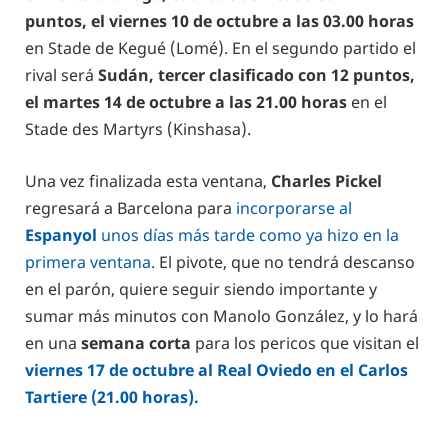
puntos, el viernes 10 de octubre a las 03.00 horas
en Stade de Kegué (Lomé). En el segundo partido el
rival será
Sudán, tercer clasificado con 12 puntos,
el martes 14 de octubre a las 21.00 horas
en el
Stade des Martyrs (Kinshasa).
Una vez finalizada esta ventana,
Charles Pickel
regresará a Barcelona para
incorporarse al
Espanyol
unos días más tarde como ya hizo en la
primera ventana.
El pivote, que no tendrá descanso
en el parón, quiere seguir siendo importante y
sumar más minutos con Manolo González, y lo hará
en una
semana corta
para los pericos que visitan el
viernes 17 de octubre al Real Oviedo en el Carlos
Tartiere (21.00 horas).