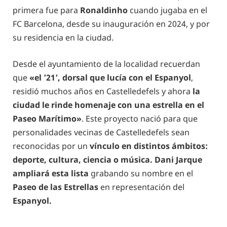
primera fue para
Ronaldinho
cuando jugaba en el
FC Barcelona, desde su inauguración en 2024, y por
su residencia en la ciudad.
Desde el ayuntamiento de la localidad recuerdan
que
«el ’21’, dorsal que lucía con el Espanyol
,
residió muchos años en Castelledefels y ahora
la
ciudad le rinde homenaje con una estrella en el
Paseo Marítimo»
. Este proyecto nació para que
personalidades vecinas de Castelledefels sean
reconocidas por un
vínculo en distintos ámbitos:
deporte, cultura, ciencia o música. Dani Jarque
ampliará esta lista
grabando su nombre en el
Paseo de las Estrellas
en representación del
Espanyol.