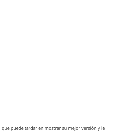
l que puede tardar en mostrar su mejor versión y le