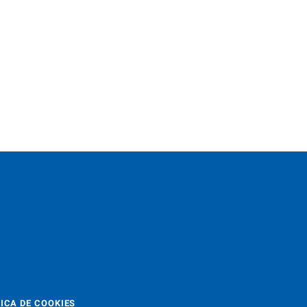
ICA DE COOKIES