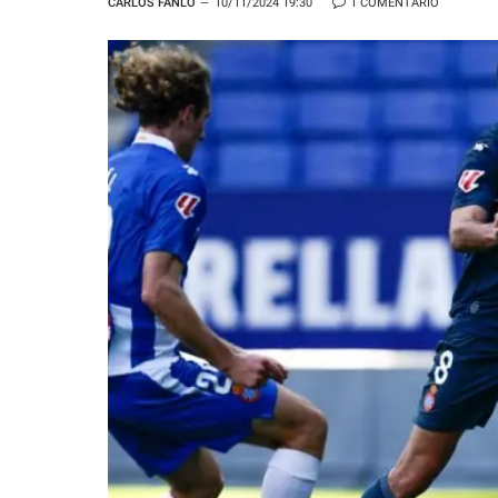
CARLOS FANLO
10/11/2024 19:30
1 COMENTARIO