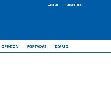
ACCESO
SUSCRÍBETE
OPINION
PORTADAS
DIARIO