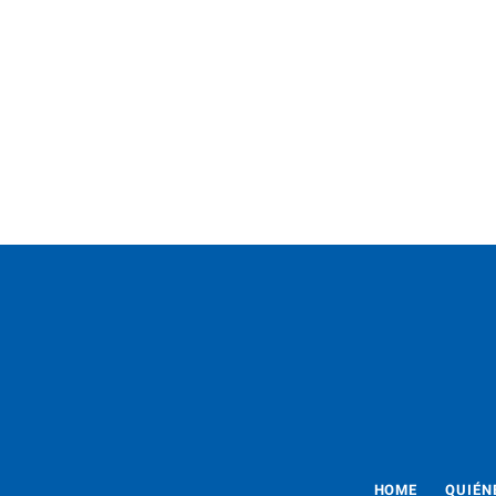
HOME
QUIÉN