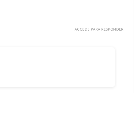
ACCEDE PARA RESPONDER
ar un comentario.