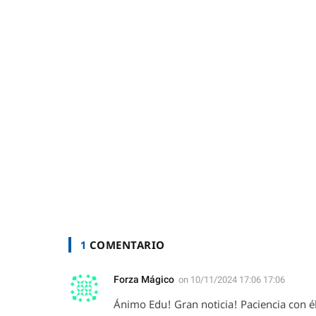
1
COMENTARIO
Forza Mágico
on
10/11/2024 17:06 17:06
Ánimo Edu! Gran noticia! Paciencia con é