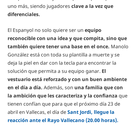
uno más, siendo jugadores
clave a la vez que
diferenciales.
El Espanyol no solo quiere ser un
equipo
reconocible con una idea y que compita, sino que
también quiere tener una base en el once.
Manolo
González está con toda su plantilla a muerte y se
deja la piel en dar con la tecla para encontrar la
solución que permita a su equipo ganar.
El
vestuario está reforzado y con un buen ambiente
en el día a día.
Además, son
una familia que con
la ambición que les caracteriza y la confianza
que
tienen confían que para que el próximo día 23 de
abril en Vallecas, el día de
Sant Jordi, llegue la
reacción ante el Rayo Vallecano (20.00 horas).