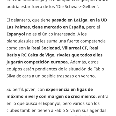
podría estar fuera de los ‘Die Schwarz-Gelben’.
El delantero, que tiene
pasado en LaLiga, en la UD
Las Palmas, tiene mercado en España
, pero el
Espanyol
no es el único interesado. A los
blanquiazules se les suma una fuerte competencia
como son la
Real Sociedad, Villarreal CF, Real
Betis y RC Celta de Vigo, rivales que todos ellos
jugarán competición europea.
Además, otros
equipos están pendientes de la situación de Fábio
Silva de cara a un posible traspaso en verano.
Su perfil, joven, con
experiencia en ligas de
máximo nivel y con margen de crecimiento,
entra
en lo que busca el Espanyol, pero varios son los
clubes también tienen a Fábio Silva en sus agendas.