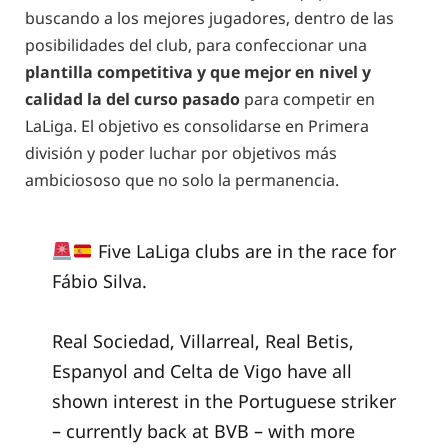
buscando a los mejores jugadores, dentro de las
posibilidades del club, para confeccionar una
plantilla competitiva y que mejor en nivel y
calidad la del curso pasado
para competir en
LaLiga. El objetivo es consolidarse en Primera
división y poder luchar por objetivos más
ambiciososo que no solo la permanencia.
Five LaLiga clubs are in the race for
Fábio Silva.
Real Sociedad, Villarreal, Real Betis,
Espanyol and Celta de Vigo have all
shown interest in the Portuguese striker
– currently back at BVB – with more