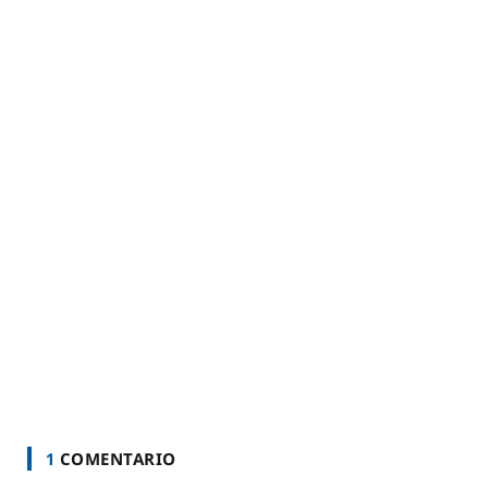
1
COMENTARIO