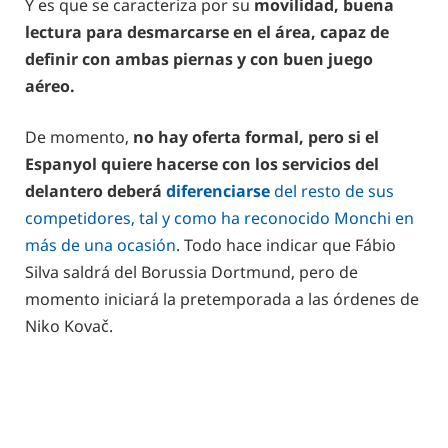
Y es que se caracteriza por su
movilidad, buena
lectura para desmarcarse en el área, capaz de
definir con ambas piernas y con buen juego
aéreo.
De momento,
no hay oferta formal, pero si el
Espanyol quiere hacerse con los servicios del
delantero deberá
diferenciarse
del resto de sus
competidores, tal y como ha reconocido Monchi en
más de una ocasión
. Todo hace indicar que Fábio
Silva saldrá del Borussia Dortmund, pero de
momento iniciará la pretemporada a las órdenes de
Niko Kovač.