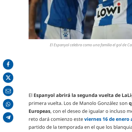
El Espanyol celebra como una familia el gol de C
El
Espanyol abrirá la segunda vuelta de LaL
primera vuelta. Los de Manolo González son
q
Europeas
, con el deseo de igualar o incluso
reto dará comienzo este
viernes 16 de enero 
partido de la temporada en el que los blanqui