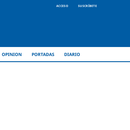
ACCESO
SUSCRÍBETE
OPINION
PORTADAS
DIARIO