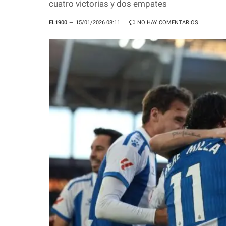
cuatro victorias y dos empates
EL1900
15/01/2026 08:11
NO HAY COMENTARIOS