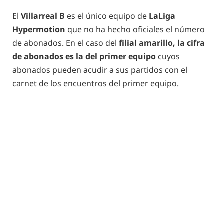
El
Villarreal B
es el único equipo de
LaLiga
Hypermotion
que no ha hecho oficiales el número
de abonados. En el caso del
filial amarillo, la cifra
de abonados es la del primer equipo
cuyos
abonados pueden acudir a sus partidos con el
carnet de los encuentros del primer equipo.