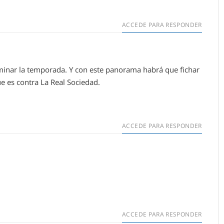
ACCEDE PARA RESPONDER
inar la temporada. Y con este panorama habrá que fichar
ue es contra La Real Sociedad.
ACCEDE PARA RESPONDER
ACCEDE PARA RESPONDER