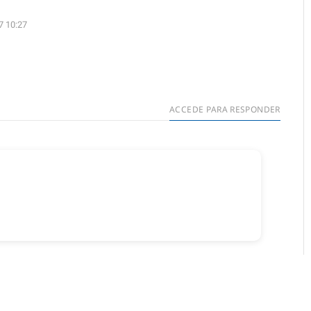
7 10:27
ACCEDE PARA RESPONDER
ar un comentario.