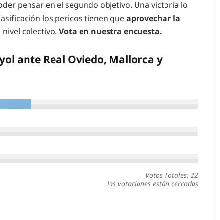
poder pensar en el segundo objetivo. Una victoria lo
asificación los pericos tienen que
aprovechar la
 nivel colectivo.
Vota en nuestra encuesta.
ol ante Real Oviedo, Mallorca y
Votos Totales: 22
las votaciones están cerradas