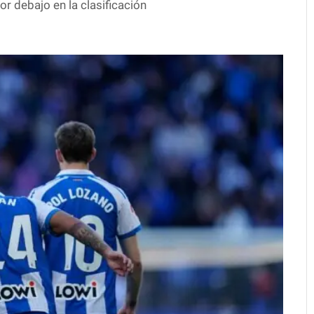
or debajo en la clasificación