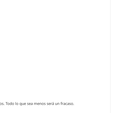
ntos. Todo lo que sea menos será un fracaso.