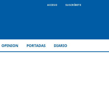
ACCESO
SUSCRÍBETE
OPINION
PORTADAS
DIARIO