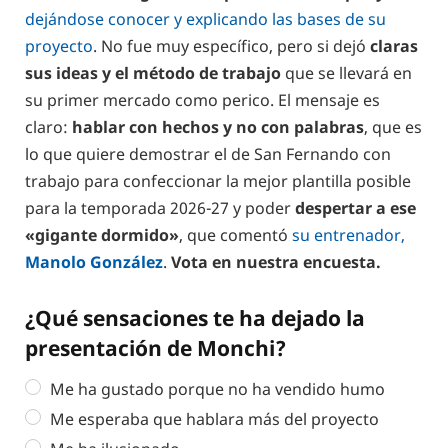
dejándose conocer y explicando las bases de su
proyecto
. No fue muy específico, pero si dejó
claras
sus ideas y el método de trabajo
que se llevará en
su primer mercado como perico. El mensaje es
claro:
hablar con hechos y no con palabras
, que es
lo que quiere demostrar el de San Fernando con
trabajo para confeccionar la mejor plantilla posible
para la temporada 2026-27 y poder
despertar a ese
«gigante dormido»
, que comentó
su entrenador,
Manolo González
.
Vota en nuestra encuesta.
¿Qué sensaciones te ha dejado la
presentación de Monchi?
Me ha gustado porque no ha vendido humo
⁠Me esperaba que hablara más del proyecto