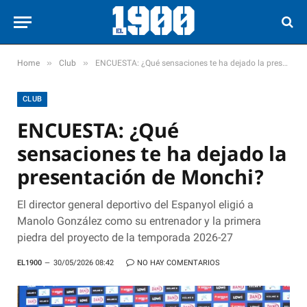
»
»
Home
Club
ENCUESTA: ¿Qué sensaciones te ha dejado la presentación de Monchi?
CLUB
ENCUESTA: ¿Qué
sensaciones te ha dejado la
presentación de Monchi?
El director general deportivo del Espanyol eligió a
Manolo González como su entrenador y la primera
piedra del proyecto de la temporada 2026-27
EL1900
30/05/2026 08:42
NO HAY COMENTARIOS