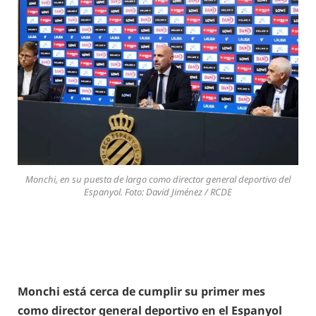
Monchi, en su puesta de largo como director general deportivo del
Espanyol. Foto: David Jiménez / RCDE
Monchi está cerca de cumplir su primer mes
como director general deportivo en el Espanyol