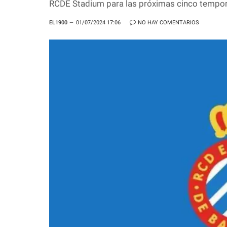
RCDE Stadium para las próximas cinco tempo
EL1900
01/07/2024 17:06
NO HAY COMENTARIOS