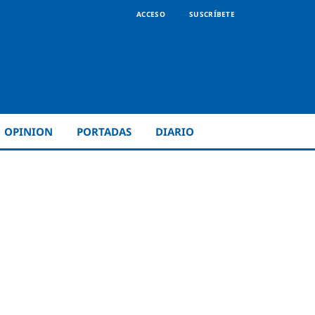
ACCESO
SUSCRÍBETE
OPINION
PORTADAS
DIARIO