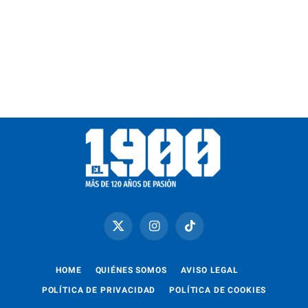
X
Instagram
TikTok
(Twitter)
HOME
QUIÉNES SOMOS
AVISO LEGAL
POLÍTICA DE PRIVACIDAD
POLÍTICA DE COOKIES