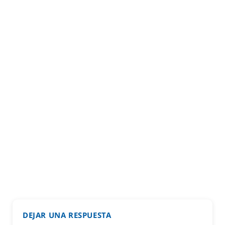
DEJAR UNA RESPUESTA