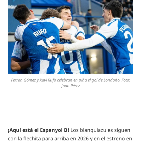
Ferran Gómez y Xavi Rufo celebran en piña el gol de Londoño. Foto:
Joan Pérez
¡Aquí está el Espanyol B!
Los blanquiazules siguen
con la flechita para arriba en 2026 y en el estreno en