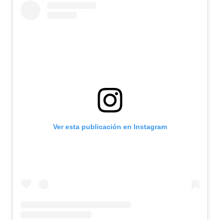
Ver esta publicación en Instagram