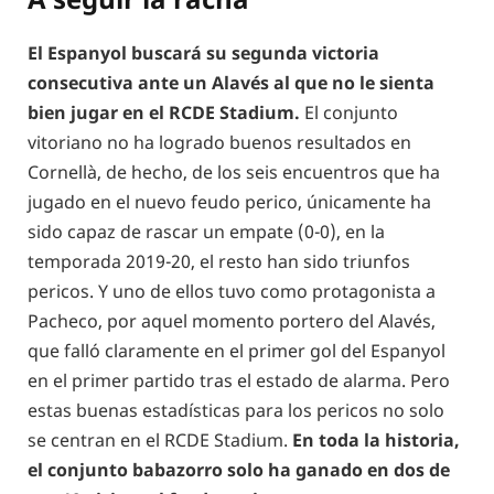
El Espanyol buscará su segunda victoria
consecutiva ante un Alavés al que no le sienta
bien jugar en el RCDE Stadium.
El conjunto
vitoriano no ha logrado buenos resultados en
Cornellà, de hecho, de los seis encuentros que ha
jugado en el nuevo feudo perico, únicamente ha
sido capaz de rascar un empate (0-0), en la
temporada 2019-20, el resto han sido triunfos
pericos. Y uno de ellos tuvo como protagonista a
Pacheco, por aquel momento portero del Alavés,
que falló claramente en el primer gol del Espanyol
en el primer partido tras el estado de alarma. Pero
estas buenas estadísticas para los pericos no solo
se centran en el RCDE Stadium.
En toda la historia,
el conjunto babazorro solo ha ganado en dos de