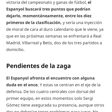
victoria del campeonato y ganas de fútbol,
el
Espanyol buscará tres puntos que podrían
dejarlo, momentáneamente, entre los diez
primeros de la clasificación,
y sería una inyección
de moral de cara al duro calendario que le viene, ya
que en las próximas semanas se enfrentará a Real
Madrid, Villarreal y Betis, dos de los tres partidos a
domicilio.
Pendientes de la zaga
El Espanyol afronta el encuentro con alguna
duda en el once.
Y estas se centran en el eje de la
defensa. De los cuatro centrales con dorsal del
primer equipo, en estos momentos solo Sergi
Gómez tiene asegurada su presencia, aunque otros
dos no deberían tener problemas para jugar. No