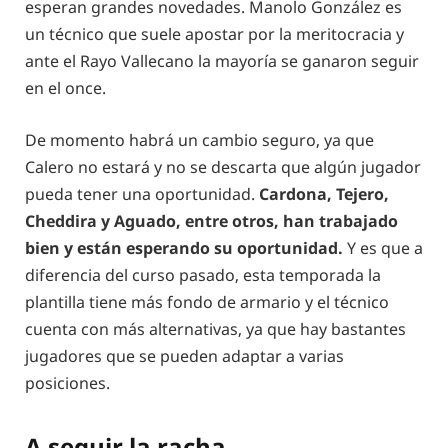
esperan grandes novedades. Manolo González es
un técnico que suele apostar por la meritocracia y
ante el Rayo Vallecano la mayoría se ganaron seguir
en el once.
De momento habrá un cambio seguro, ya que
Calero no estará y no se descarta que algún jugador
pueda tener una oportunidad.
Cardona, Tejero,
Cheddira y Aguado, entre otros, han trabajado
bien y están esperando su oportunidad.
Y es que a
diferencia del curso pasado, esta temporada la
plantilla tiene más fondo de armario y el técnico
cuenta con más alternativas, ya que hay bastantes
jugadores que se pueden adaptar a varias
posiciones.
A seguir la racha