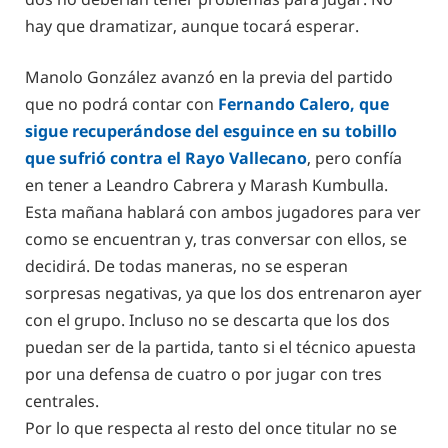
hay que dramatizar, aunque tocará esperar.
Manolo González avanzó en la previa del partido
que no podrá contar con
Fernando Calero, que
sigue recuperándose del esguince en su tobillo
que sufrió contra el Rayo Vallecano
, pero confía
en tener a Leandro Cabrera y Marash Kumbulla.
Esta mañana hablará con ambos jugadores para ver
como se encuentran y, tras conversar con ellos, se
decidirá. De todas maneras, no se esperan
sorpresas negativas, ya que los dos entrenaron ayer
con el grupo. Incluso no se descarta que los dos
puedan ser de la partida, tanto si el técnico apuesta
por una defensa de cuatro o por jugar con tres
centrales.
Por lo que respecta al resto del once titular no se