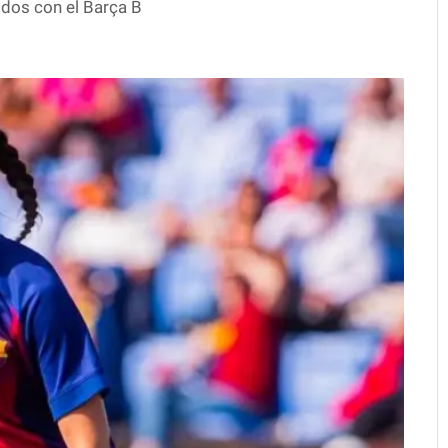
dos con el Barça B