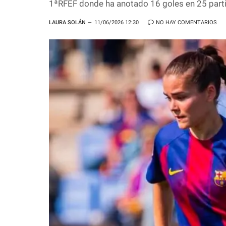
1ªRFEF donde ha anotado 16 goles en 25 parti
LAURA SOLÁN
11/06/2026 12:30
NO HAY COMENTARIOS