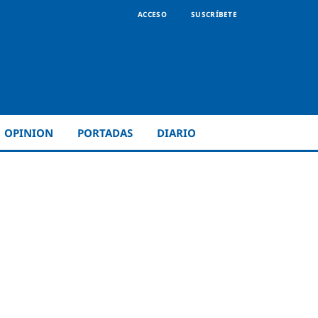
ACCESO
SUSCRÍBETE
OPINION
PORTADAS
DIARIO