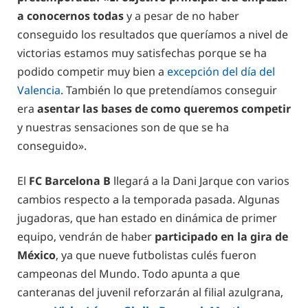
a conocernos todas
y a pesar de no haber
conseguido los resultados que queríamos a nivel de
victorias estamos muy satisfechas porque se ha
podido competir muy bien a
excepción del día del
Valencia
. También lo que pretendíamos conseguir
era
asentar las bases de como queremos competir
y nuestras sensaciones son de que se ha
conseguido».
El
FC Barcelona B
llegará a la Dani Jarque con varios
cambios respecto a la temporada pasada. Algunas
jugadoras, que han estado en dinámica de primer
equipo, vendrán de haber
participado en la gira de
México
, ya que nueve futbolistas culés fueron
campeonas del Mundo. Todo apunta a que
canteranas del juvenil reforzarán al filial azulgrana,