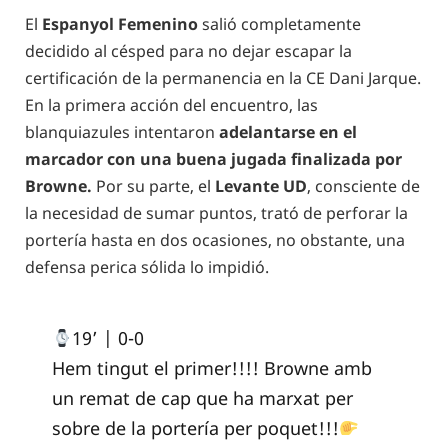
El
Espanyol Femenino
salió completamente
decidido al césped para no dejar escapar la
certificación de la permanencia en la CE Dani Jarque.
En la primera acción del encuentro, las
blanquiazules intentaron
adelantarse en el
marcador con una buena jugada finalizada por
Browne.
Por su parte, el
Levante UD
, consciente de
la necesidad de sumar puntos, trató de perforar la
portería hasta en dos ocasiones, no obstante, una
defensa perica sólida lo impidió.
19’ | 0-0
Hem tingut el primer!!!! Browne amb
un remat de cap que ha marxat per
sobre de la portería per poquet!!!