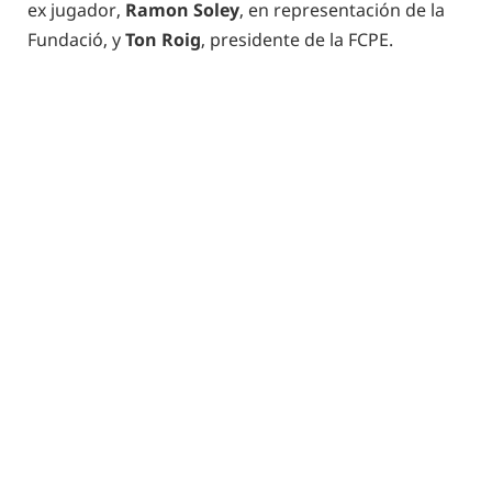
ex jugador,
Ramon Soley
, en representación de la
Fundació, y
Ton Roig
, presidente de la FCPE.