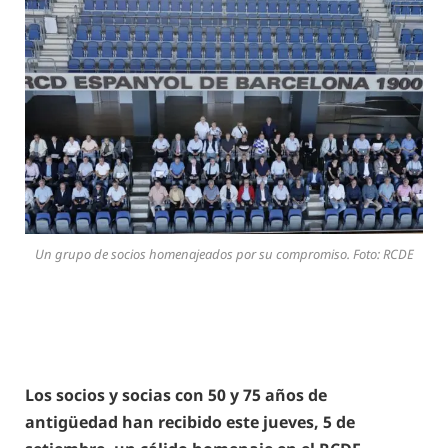
Un grupo de socios homenajeados por su compromiso. Foto: RCDE
Los socios y socias con 50 y 75 años de
antigüedad han recibido este jueves, 5 de