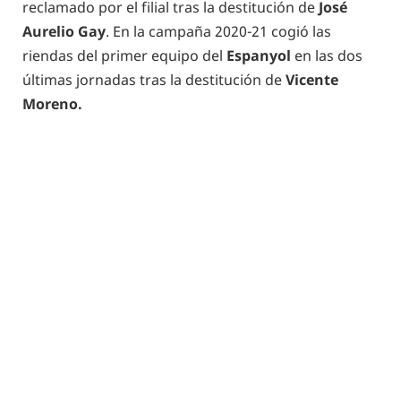
reclamado por el filial tras la destitución de
José
Aurelio Gay
. En la campaña 2020-21 cogió las
riendas del primer equipo del
Espanyol
en las dos
últimas jornadas tras la destitución de
Vicente
Moreno.