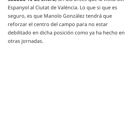
Espanyol al Ciutat de València. Lo que si que es
seguro, es que Manolo González tendrá que
reforzar el centro del campo para no estar
debilitado en dicha posición como ya ha hecho en
otras jornadas.