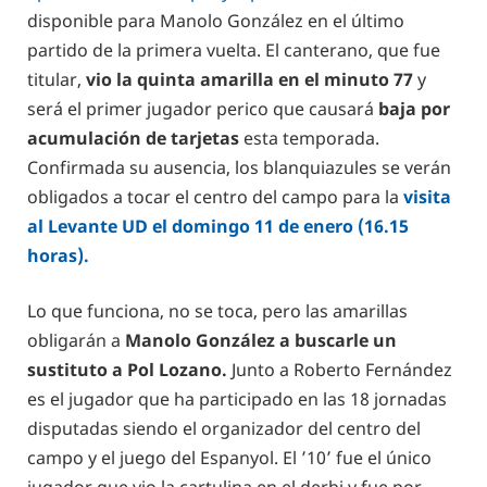
disponible para Manolo González en el último
partido de la primera vuelta. El canterano, que fue
titular,
vio la quinta amarilla en el minuto 77
y
será el primer jugador perico que causará
baja por
acumulación de tarjetas
esta temporada.
Confirmada su ausencia, los blanquiazules se verán
obligados a tocar el centro del campo para la
visita
al Levante UD el domingo 11 de enero (16.15
horas).
Lo que funciona, no se toca, pero las amarillas
obligarán a
Manolo González a buscarle un
sustituto a Pol Lozano.
Junto a Roberto Fernández
es el jugador que ha participado en las 18 jornadas
disputadas siendo el organizador del centro del
campo y el juego del Espanyol. El ’10’ fue el único