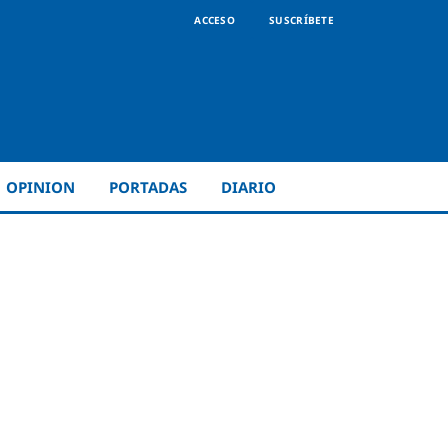
ACCESO
SUSCRÍBETE
OPINION
PORTADAS
DIARIO