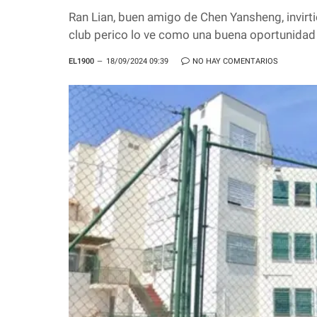
Ran Lian, buen amigo de Chen Yansheng, invirtió
club perico lo ve como una buena oportunidad
EL1900
18/09/2024 09:39
NO HAY COMENTARIOS