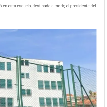
 en esta escuela, destinada a morir; el presidente del