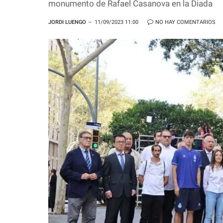
monumento de Rafael Casanova en la Diada
JORDI LUENGO
11/09/2023 11:00
NO HAY COMENTARIOS