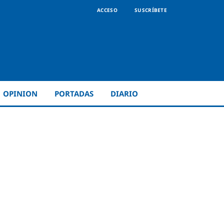
ACCESO
SUSCRÍBETE
OPINION
PORTADAS
DIARIO