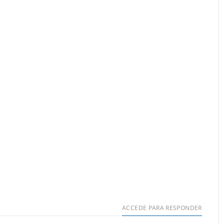
ACCEDE PARA RESPONDER