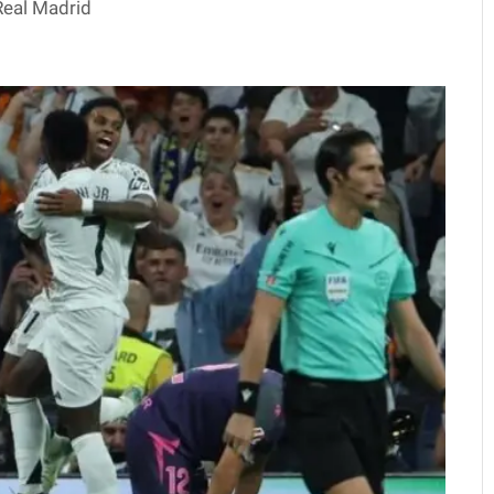
Real Madrid