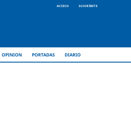
ACCESO
SUSCRÍBETE
OPINION
PORTADAS
DIARIO