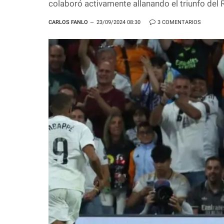
colaboró activamente allanando el triunfo del 
CARLOS FANLO
23/09/2024 08:30
3 COMENTARIOS