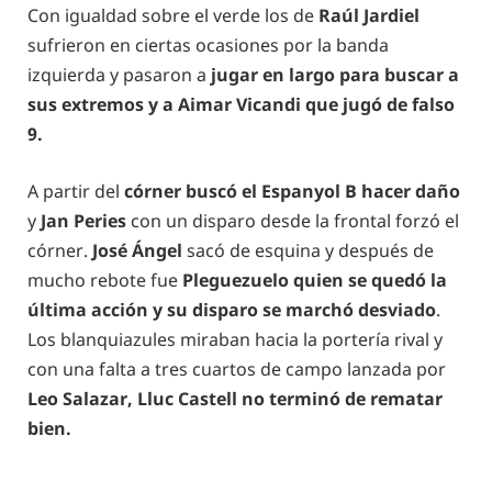
Con igualdad sobre el verde los de
Raúl Jardiel
sufrieron en ciertas ocasiones por la banda
izquierda y pasaron a
jugar en largo para buscar a
sus extremos y a Aimar Vicandi que jugó de falso
9.
A partir del
córner buscó el Espanyol B hacer daño
y
Jan Peries
con un disparo desde la frontal forzó el
córner.
José Ángel
sacó de esquina y después de
mucho rebote fue
Pleguezuelo quien se quedó la
última acción y su disparo se marchó desviado
.
Los blanquiazules miraban hacia la portería rival y
con una falta a tres cuartos de campo lanzada por
Leo Salazar, Lluc Castell no terminó de rematar
bien.