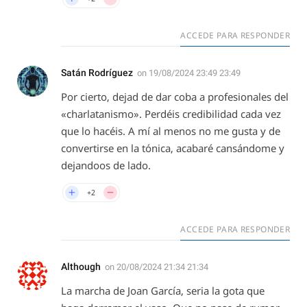
ACCEDE PARA RESPONDER
Satán Rodríguez
on
19/08/2024 23:49 23:49
Por cierto, dejad de dar coba a profesionales del
«charlatanismo». Perdéis credibilidad cada vez
que lo hacéis. A mí al menos no me gusta y de
convertirse en la tónica, acabaré cansándome y
dejandoos de lado.
+2
ACCEDE PARA RESPONDER
Although
on
20/08/2024 21:34 21:34
La marcha de Joan García, seria la gota que