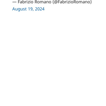
— Fabrizio Romano (@FabrizioRomano)
August 19, 2024