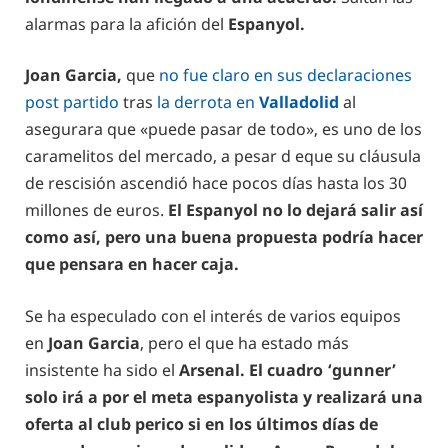
alarmas para la afición del
Espanyol.
Joan Garcia,
que
no fue claro en sus declaraciones
post partido
tras
la derrota en
Valladolid
al
asegurara que «puede pasar de todo», es uno de los
caramelitos del mercado, a pesar d eque su cláusula
de rescisión ascendió hace pocos días hasta los 30
millones de euros.
El Espanyol no lo dejará salir así
como así, pero una buena propuesta podría hacer
que pensara en hacer caja.
Se ha especulado con el interés de varios equipos
en
Joan Garcia
, pero el que ha estado más
insistente ha sido el
Arsenal.
El cuadro ‘gunner’
solo irá a por el meta espanyolista y realizará una
oferta al club perico si en los últimos días de