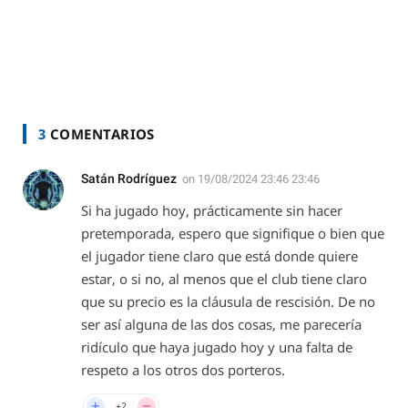
3
COMENTARIOS
Satán Rodríguez
on
19/08/2024 23:46 23:46
Si ha jugado hoy, prácticamente sin hacer
pretemporada, espero que signifique o bien que
el jugador tiene claro que está donde quiere
estar, o si no, al menos que el club tiene claro
que su precio es la cláusula de rescisión. De no
ser así alguna de las dos cosas, me parecería
ridículo que haya jugado hoy y una falta de
respeto a los otros dos porteros.
+2