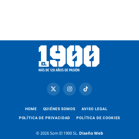
X
Instagram
TikTok
(Twitter)
HOME
QUIÉNES SOMOS
AVISO LEGAL
POLÍTICA DE PRIVACIDAD
POLÍTICA DE COOKIES
© 2026 Som El 1900 SL.
Diseño Web