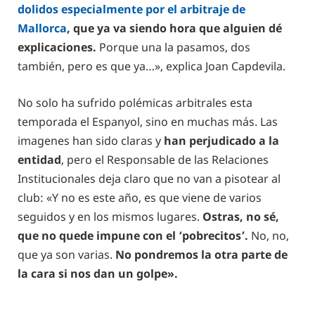
dolidos especialmente por el arbitraje de
Mallorca
,
que ya va siendo hora que alguien dé
explicaciones.
Porque una la pasamos, dos
también, pero es que ya…», explica Joan Capdevila.
No solo ha sufrido polémicas arbitrales esta
temporada el Espanyol, sino en muchas más. Las
imagenes han sido claras y
han perjudicado a la
entidad
, pero el Responsable de las Relaciones
Institucionales deja claro que no van a pisotear al
club: «Y no es este año, es que viene de varios
seguidos y en los mismos lugares.
Ostras, no sé,
que no quede impune con el ‘pobrecitos’.
No, no,
que ya son varias.
No pondremos la otra parte de
la cara si nos dan un golpe».