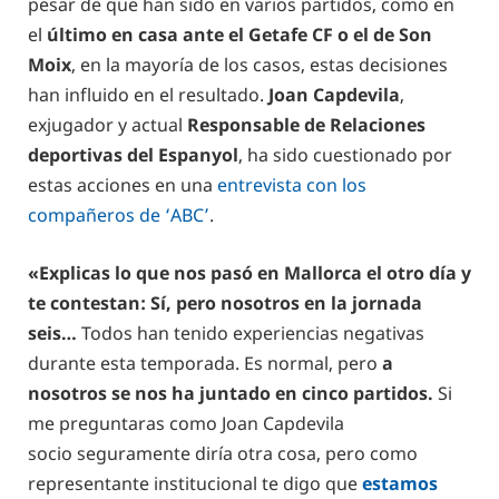
pesar de que han sido en varios partidos, como en
el
último en casa ante el Getafe CF o el de Son
Moix
, en la mayoría de los casos, estas decisiones
han influido en el resultado.
Joan Capdevila
,
exjugador y actual
Responsable de Relaciones
deportivas del Espanyol
, ha sido cuestionado por
estas acciones en una
entrevista con los
compañeros de ‘ABC’
.
«Explicas lo que nos pasó en Mallorca el otro día y
te contestan: Sí, pero nosotros en la jornada
seis…
Todos han tenido experiencias negativas
durante esta temporada. Es normal, pero
a
nosotros se nos ha juntado en cinco partidos.
Si
me preguntaras como Joan Capdevila
socio seguramente diría otra cosa, pero como
representante institucional te digo que
estamos