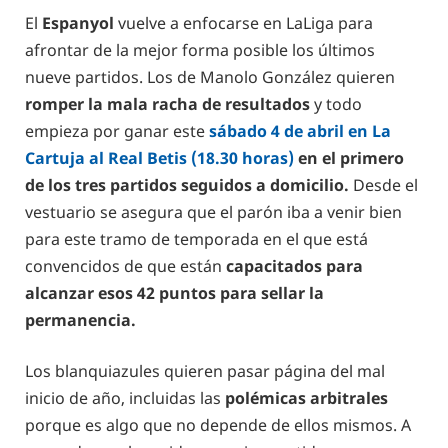
El
Espanyol
vuelve a enfocarse en LaLiga para
afrontar de la mejor forma posible los últimos
nueve partidos. Los de Manolo González quieren
romper la mala racha de resultados
y todo
empieza por ganar este
sábado 4 de abril en La
Cartuja al Real Betis (18.30 horas)
en el primero
de los tres partidos seguidos a domicilio.
Desde el
vestuario se asegura que el parón iba a venir bien
para este tramo de temporada en el que está
convencidos de que están
capacitados para
alcanzar esos 42 puntos para sellar la
permanencia.
Los blanquiazules quieren pasar página del mal
inicio de año, incluidas las
polémicas arbitrales
porque es algo que no depende de ellos mismos. A