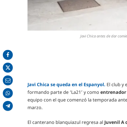
Javi Chica antes de dar comie
Javi Chica se queda en el Espanyol.
El club y
formando parte de ‘La21’ y como
entrenador 
equipo con el que comenzó la temporada antes 
marzo.
El canterano blanquiazul regresa al
Juvenil A