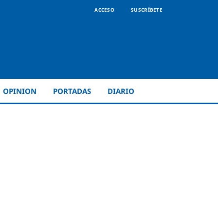
ACCESO
SUSCRÍBETE
OPINION
PORTADAS
DIARIO