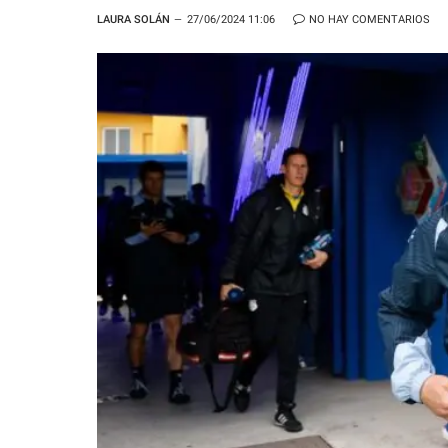
LAURA SOLÁN
27/06/2024 11:06
NO HAY COMENTARIOS