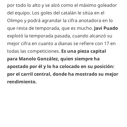
por todo lo alto y se alzó como el máximo goleador
del equipo. Los goles del catalán le sitúa en el
Olimpo y podrá agrandar la cifra anotadora en lo
que resta de temporada, que es mucho.
Javi Puado
explotó la temporada pasada, cuando alcanzó su
mejor cifra en cuanto a dianas se refiere con 17 en
todas las competiciones.
Es una pieza capital
para Manolo González, quien siempre ha
apostado por él y lo ha colocado en su posición:
por el carril central, donde ha mostrado su mejor
rendimiento.