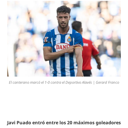
El canterano marcó el 1-0 contra el Deportivo Alavés | Gerard Franco
Javi Puado entró entre los 20 máximos goleadores