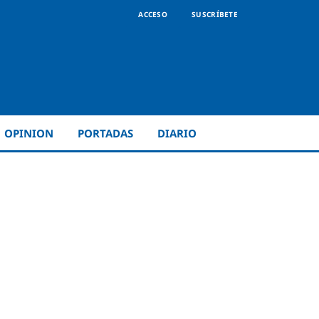
ACCESO
SUSCRÍBETE
OPINION
PORTADAS
DIARIO