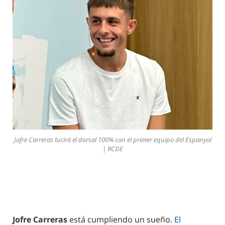
Jofre Carreras lucirá el dorsal 100% con el primer equipo del Espanyol
| RCDE
Jofre Carreras
está cumpliendo un sueño.
El