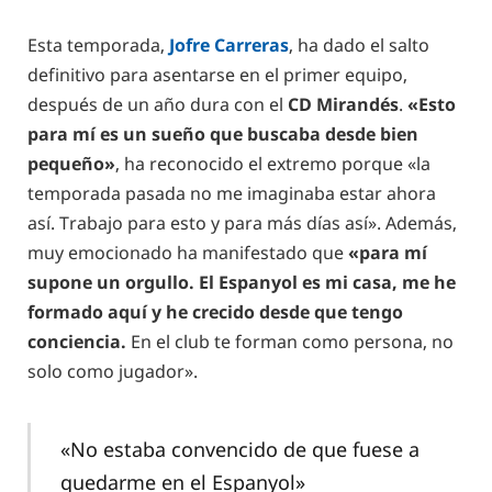
Esta temporada,
Jofre Carreras
, ha dado el salto
definitivo para asentarse en el primer equipo,
después de un año dura con el
CD Mirandés
.
«Esto
para mí es un sueño que buscaba desde bien
pequeño»
, ha reconocido el extremo porque «la
temporada pasada no me imaginaba estar ahora
así. Trabajo para esto y para más días así». Además,
muy emocionado ha manifestado que
«para mí
supone un orgullo. El Espanyol es mi casa, me he
formado aquí y he crecido desde que tengo
conciencia.
En el club te forman como persona, no
solo como jugador».
«No estaba convencido de que fuese a
quedarme en el Espanyol»