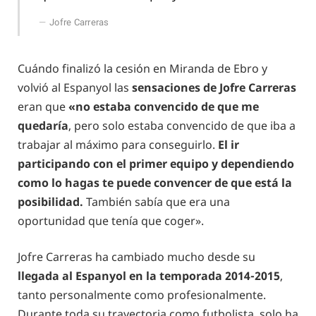
Jofre Carreras
Cuándo finalizó la cesión en Miranda de Ebro y
volvió al Espanyol las
sensaciones de Jofre Carreras
eran que
«no estaba convencido de que me
quedaría
, pero solo estaba convencido de que iba a
trabajar al máximo para conseguirlo.
El ir
participando con el primer equipo y dependiendo
como lo hagas te puede convencer de que está la
posibilidad.
También sabía que era una
oportunidad que tenía que coger».
Jofre Carreras ha cambiado mucho desde su
llegada al Espanyol en la temporada 2014-2015
,
tanto personalmente como profesionalmente.
Durante toda su trayectoria como futbolista, solo ha