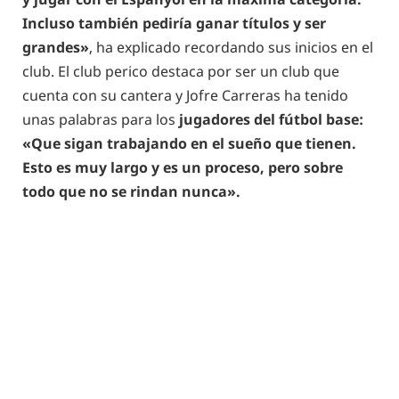
Incluso también pediría ganar títulos y ser
grandes»
, ha explicado recordando sus inicios en el
club. El club perico destaca por ser un club que
cuenta con su cantera y Jofre Carreras ha tenido
unas palabras para los
jugadores del fútbol base:
«Que sigan trabajando en el sueño que tienen.
Esto es muy largo y es un proceso, pero sobre
todo que no se rindan nunca».